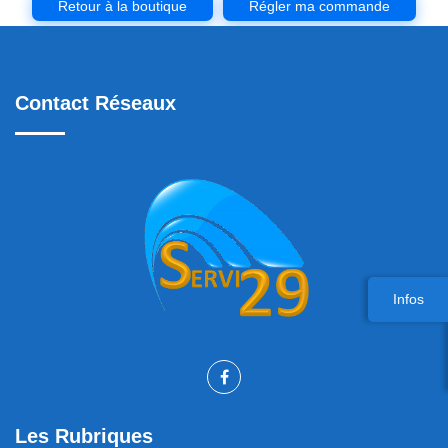
Retour à la boutique
Régler ma commande
Contact Réseaux
Infos
Les Rubriques