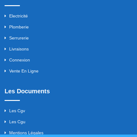
Electricité
Plomberie
Serrurerie
Livraisons
Connexion
Vente En Ligne
Les Documents
Les Cgv
Les Cgu
Mentions Légales