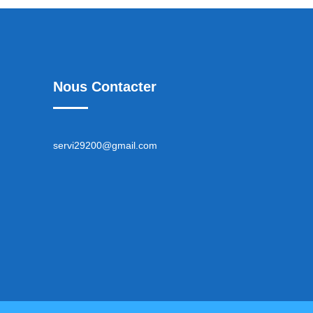
Nous Contacter
servi29200@gmail.com