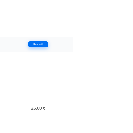
Descriptif
26,00 €