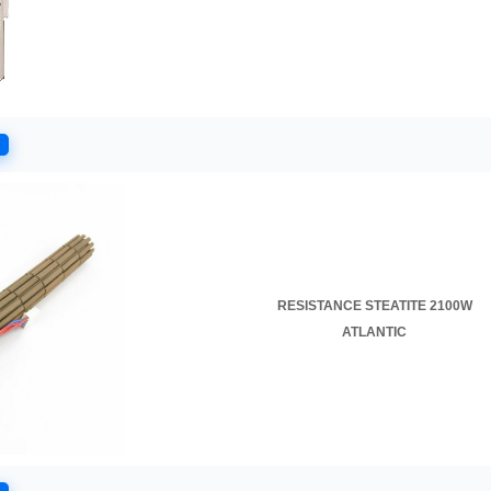
RESISTANCE STEATITE 2100W
ATLANTIC