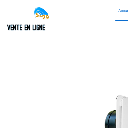
Accu
Vente en ligne