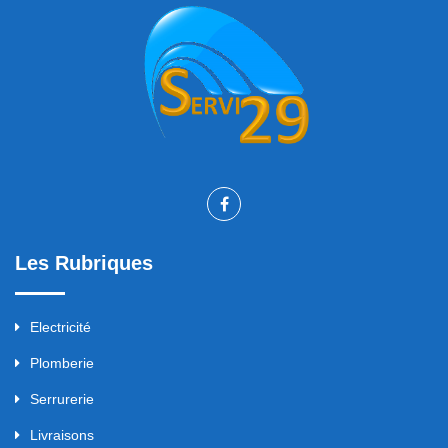
Les Rubriques
Electricité
Plomberie
Serrurerie
Livraisons