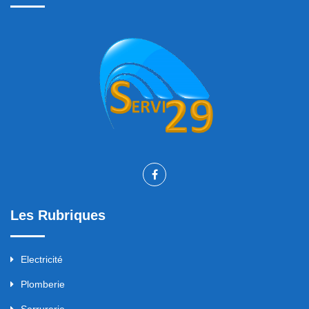
Les Rubriques
Electricité
Plomberie